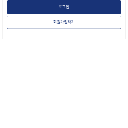
로그인
회원가입하기