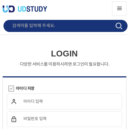
LOGIN
다양한 서비스를 이용하시려면 로그인이 필요합니다.
아이디 저장